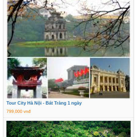
Tour City Hà Nội - Bát Tràng 1 ngày
799,000 vnđ