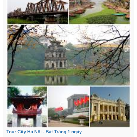
Tour City Hà Nội - Bát Tràng 1 ngày