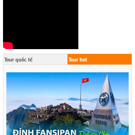
Tour quốc tế
Tour hot