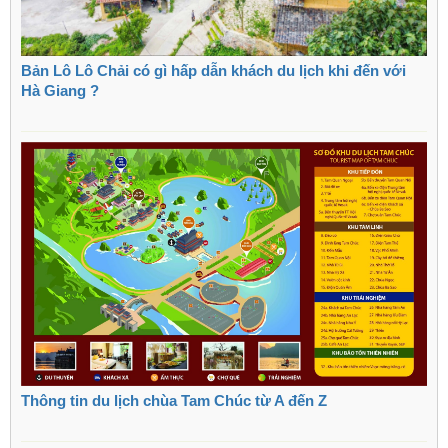
Bản Lô Lô Chải có gì hấp dẫn khách du lịch khi đến với
Hà Giang ?
Thông tin du lịch chùa Tam Chúc từ A đến Z