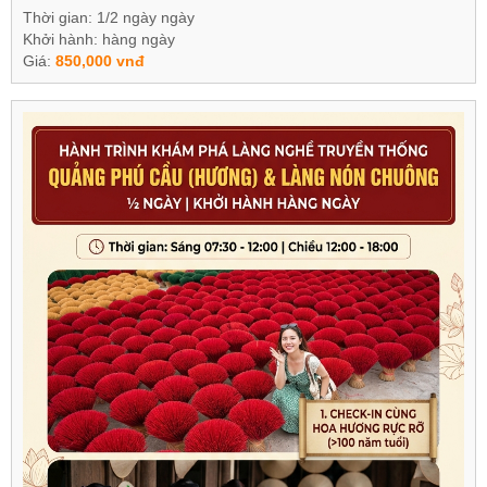
Thời gian: 1/2 ngày ngày
Khởi hành: hàng ngày
Giá:
850,000 vnđ