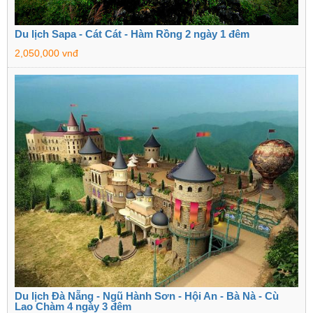
Du lịch Sapa - Cát Cát - Hàm Rồng 2 ngày 1 đêm
2,050,000 vnđ
Du lịch Đà Nẵng - Ngũ Hành Sơn - Hội An - Bà Nà - Cù
Lao Chàm 4 ngày 3 đêm