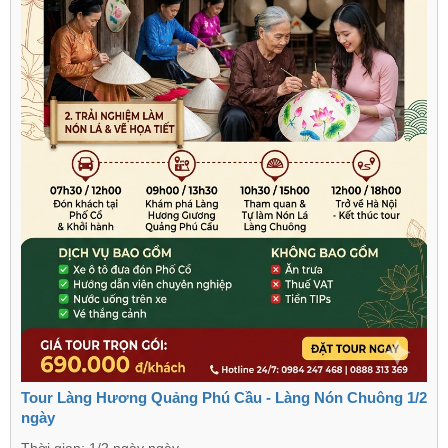
Tour Làng Hương Quảng Phú Cầu - Làng Nón Chuông 1/2
ngày