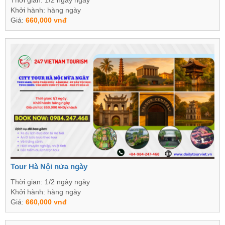
Thời gian: 1/2 ngày ngày
Khởi hành: hàng ngày
Giá:
660,000 vnđ
Tour Hà Nội nửa ngày
Thời gian: 1/2 ngày ngày
Khởi hành: hàng ngày
Giá:
660,000 vnđ