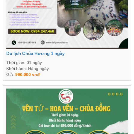
Du lịch Chùa Hương 1 ngày
Thời gian: 01 ngày
Khởi hành: Hàng ngày
Giá:
990,000 vnđ