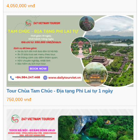
4,050,000 vnđ
Tour Chùa Tam Chúc - Địa tạng Phi Lai tự 1 ngày
750,000 vnđ