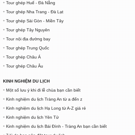
Tour ghép Huế - Đà Nẵng
Tour ghép Nha Trang - Đà Lạt
Tour ghép Sài Gòn - Miền Tây
Tour ghép Tây Nguyên
Tour nội địa đường bay
Tour ghép Trung Quốc
Tour ghép Châu Á
Tour ghép Châu Âu
KINH NGHIỆM DU LỊCH
Một số lưu ý khi đi lễ chùa bạn cần biết
Kinh nghiệm du lịch Tràng An từ a đến z
Kinh nghiệm du lịch Hạ Long từ A-Z giá rẻ
Kinh nghiệm du lịch Yên Tử
Kinh nghiệm du lịch Bái Đính - Tràng An bạn cần biết