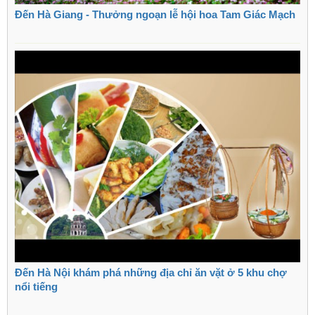
Đến Hà Giang - Thưởng ngoạn lễ hội hoa Tam Giác Mạch
Đến Hà Nội khám phá những địa chỉ ăn vặt ở 5 khu chợ
nổi tiếng