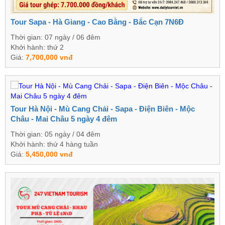
Tour Sapa - Hà Giang - Cao Bằng - Bắc Cạn 7N6Đ
Thời gian: 07 ngày / 06 đêm
Khởi hành: thứ 2
Giá:
7,700,000 vnđ
Tour Hà Nội - Mù Cang Chải - Sapa - Điện Biên - Mộc
Châu - Mai Châu 5 ngày 4 đêm
Thời gian: 05 ngày / 04 đêm
Khởi hành: thứ 4 hàng tuần
Giá:
5,450,000 vnđ