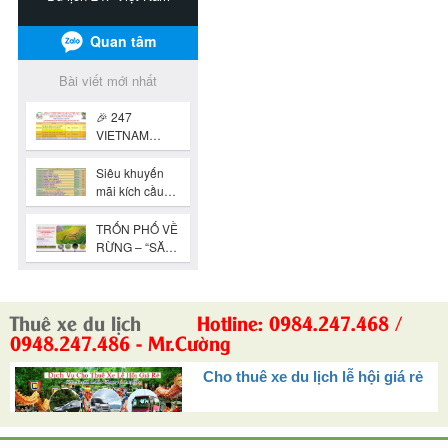
Thuê xe du lịch
Hotline: 0984.247.468 /
0948.247.486 - Mr.Cường
Cho thuê xe du lịch lễ hội giá rẻ