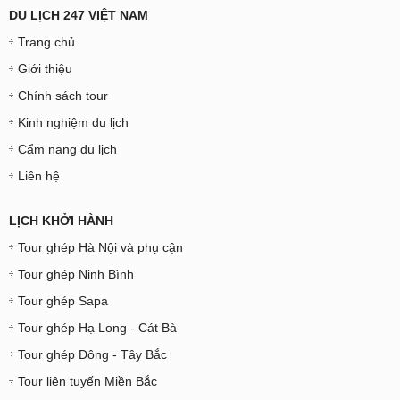
DU LỊCH 247 VIỆT NAM
Trang chủ
Giới thiệu
Chính sách tour
Kinh nghiệm du lịch
Cẩm nang du lịch
Liên hệ
LỊCH KHỞI HÀNH
Tour ghép Hà Nội và phụ cận
Tour ghép Ninh Bình
Tour ghép Sapa
Tour ghép Hạ Long - Cát Bà
Tour ghép Đông - Tây Bắc
Tour liên tuyến Miền Bắc