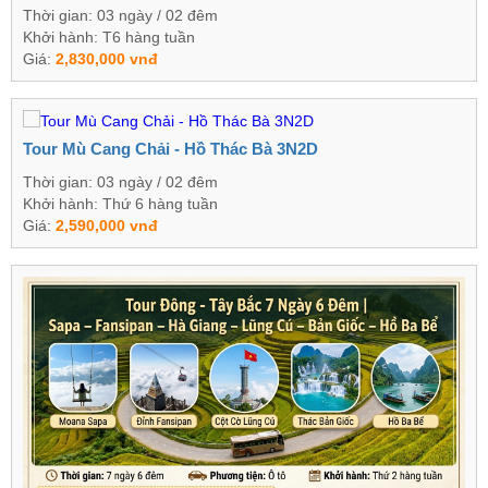
Thời gian: 03 ngày / 02 đêm
Khởi hành: T6 hàng tuần
Giá:
2,830,000 vnđ
Tour Mù Cang Chải - Hồ Thác Bà 3N2D
Thời gian: 03 ngày / 02 đêm
Khởi hành: Thứ 6 hàng tuần
Giá:
2,590,000 vnđ